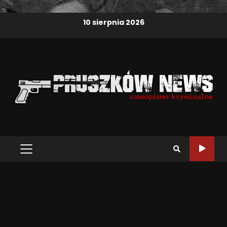
10 sierpnia 2026