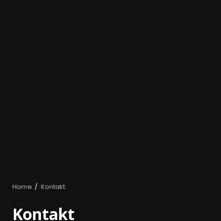
Home
Kontakt
Kontakt