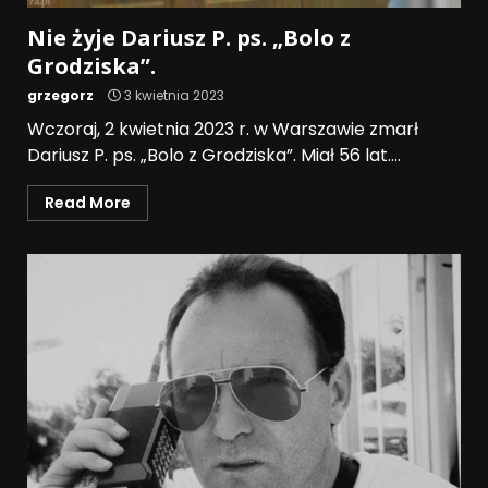
Nie żyje Dariusz P. ps. „Bolo z
Grodziska”.
grzegorz
3 kwietnia 2023
Wczoraj, 2 kwietnia 2023 r. w Warszawie zmarł
Dariusz P. ps. „Bolo z Grodziska”. Miał 56 lat....
Read More