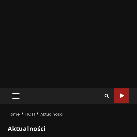
Home
HOT!
Aktualności
Aktualności