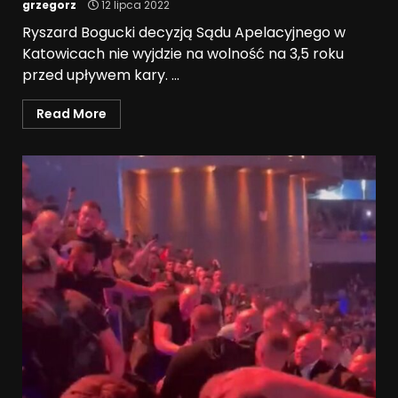
grzegorz
12 lipca 2022
Ryszard Bogucki decyzją Sądu Apelacyjnego w
Katowicach nie wyjdzie na wolność na 3,5 roku
przed upływem kary. ...
Read More