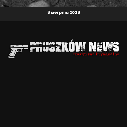
6 sierpnia 2026