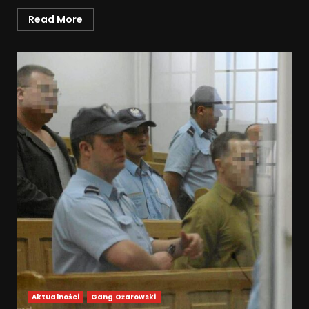
Read More
Aktualności
Gang Ożarowski