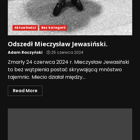
Aktualności
Bez kategorii
Odszedł Mieczysław Jewasiński.
Adam Raczyński
25 czerwca 2024
Zmarły 24 czerwca 2024 r. Mieczysław Jewasiński
to bez wątpienia postać skrywającą mnóstwo
tajemnic. Miecio działał między...
Read More