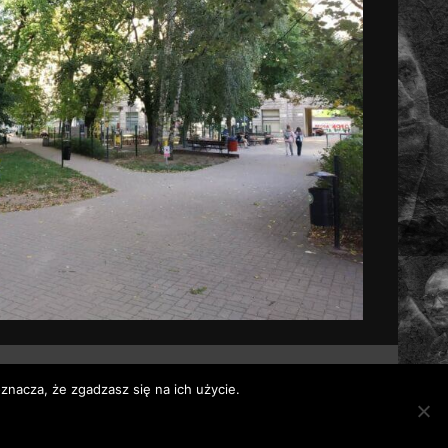
znacza, że zgadzasz się na ich użycie.
 themes.