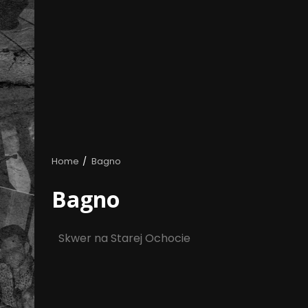
Home
Bagno
Bagno
Skwer na Starej Ochocie