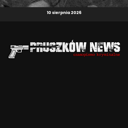
10 sierpnia 2026