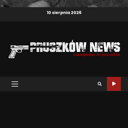
10 sierpnia 2026