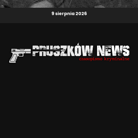
9 sierpnia 2026