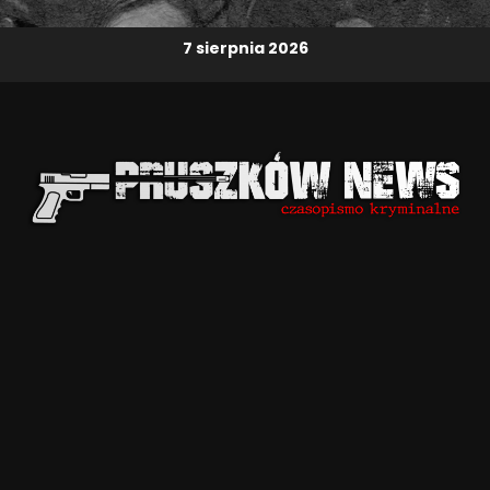
7 sierpnia 2026