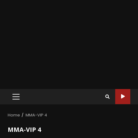
Home
MMA-VIP 4
MMA-VIP 4