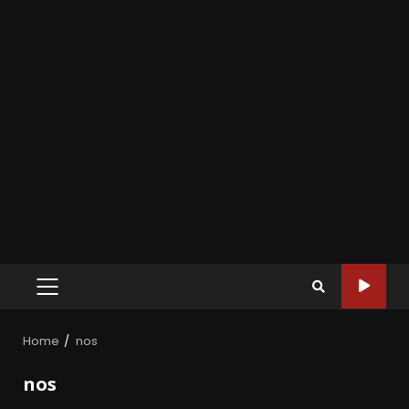
Home
nos
nos