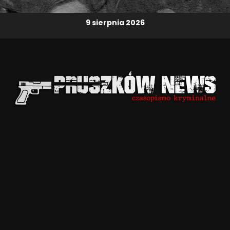
9 sierpnia 2026