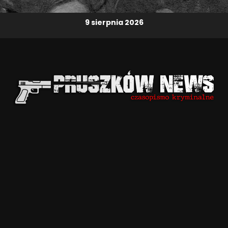
9 sierpnia 2026