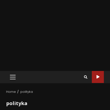
Home
polityka
polityka