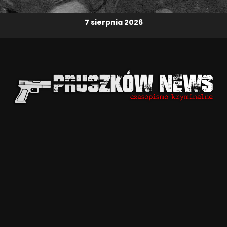
7 sierpnia 2026