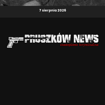
7 sierpnia 2026