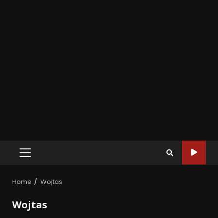
Home
Wojtas
Wojtas