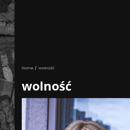
Home
wolność
wolność