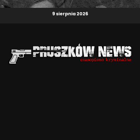
9 sierpnia 2026