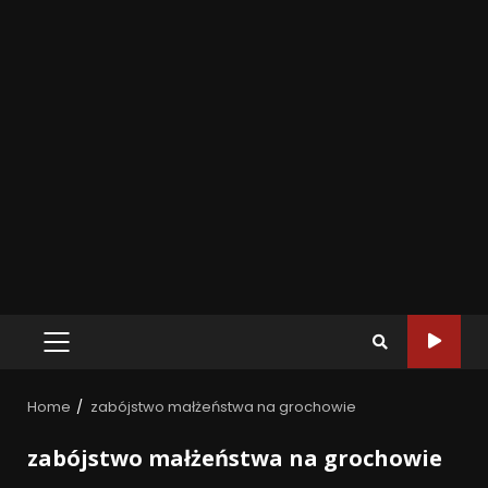
Home
zabójstwo małżeństwa na grochowie
zabójstwo małżeństwa na grochowie