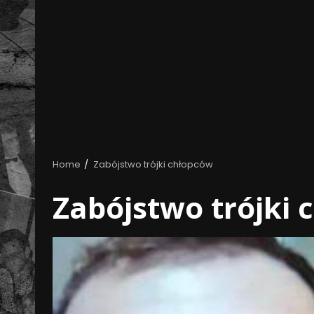
Home
Zabójstwo trójki chłopców
Zabójstwo trójki