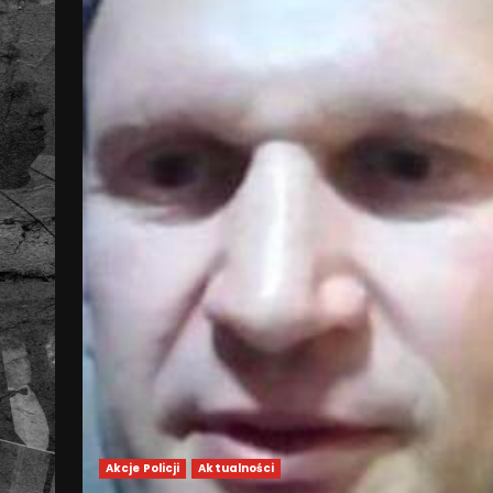
Akcje Policji
Aktualności