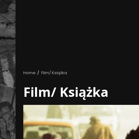
Home
Film/ Książka
Film/ Książka