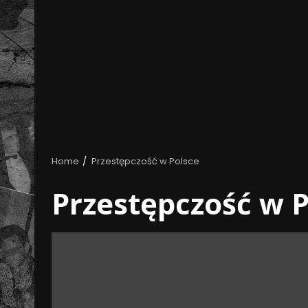
Home
Przestępczość w Polsce
Przestępczość w P