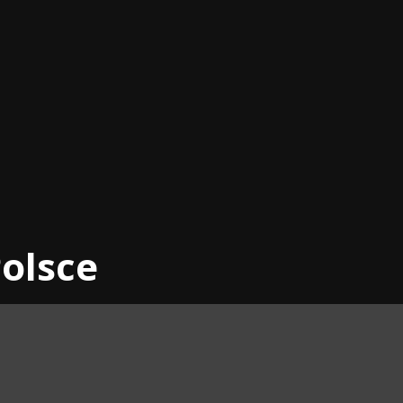
olsce