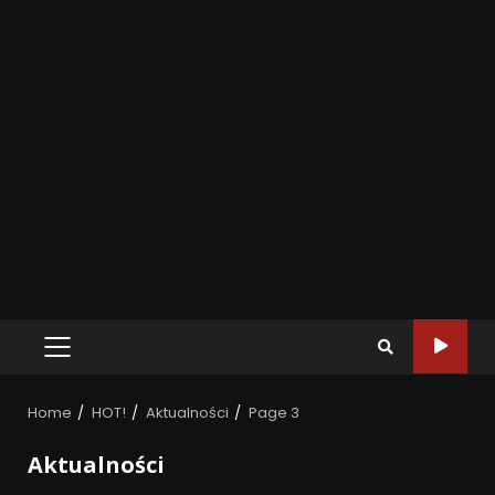
Home
HOT!
Aktualności
Page 3
Aktualności