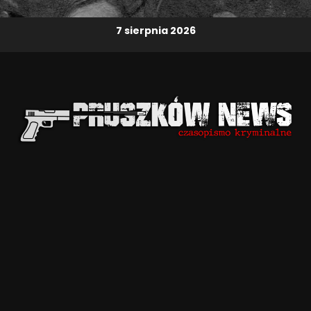
7 sierpnia 2026