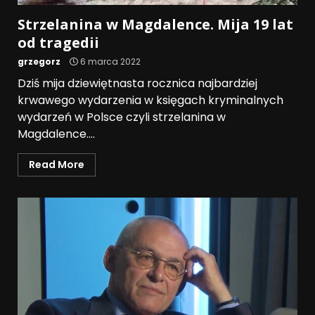
Strzelanina w Magdalence. Mija 19 lat
od tragedii
grzegorz
6 marca 2022
Dziś mija dziewiętnasta rocznica najbardziej
krwawego wydarzenia w księgach kryminalnych
wydarzeń w Polsce czyli strzelanina w
Magdalence....
Read More