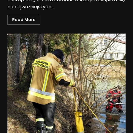
na najważniejszych...
Read More