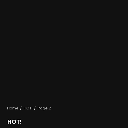
Home
HOT!
Page 2
HOT!