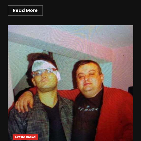
Read More
Aktualności