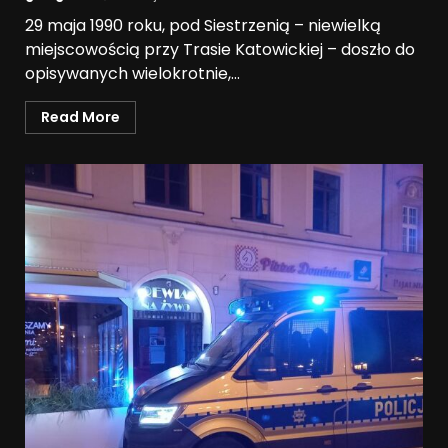
29 maja 1990 roku, pod Siestrzenią – niewielką
miejscowością przy Trasie Katowickiej – doszło do
opisywanych wielokrotnie,...
Read More