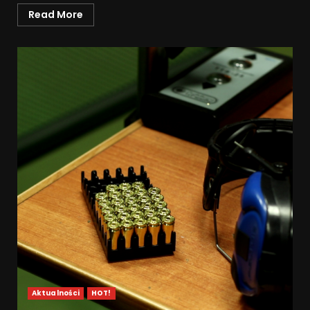
Read More
Aktualności
HOT!