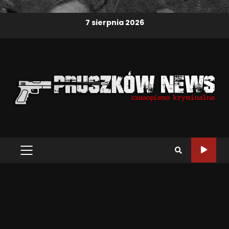
7 sierpnia 2026