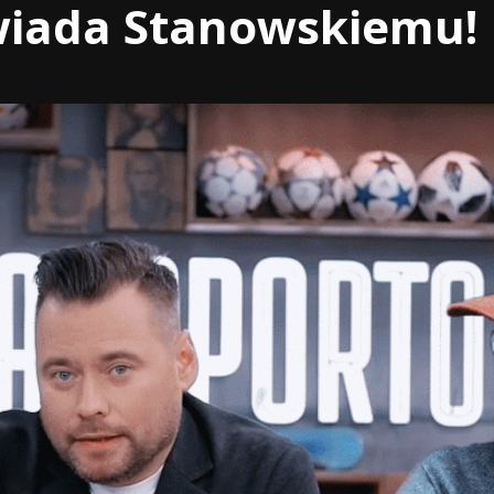
iada Stanowskiemu! 