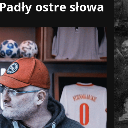
Padły ostre słowa