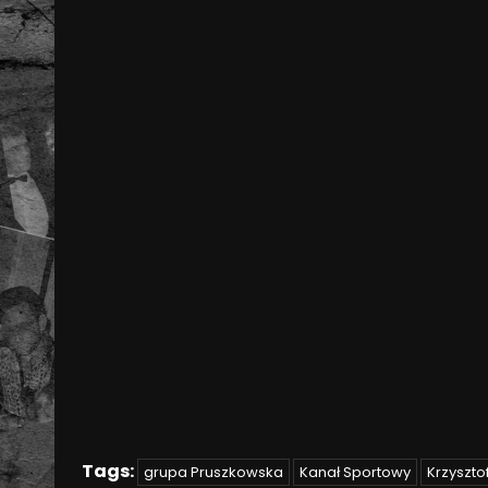
Tags:
grupa Pruszkowska
Kanał Sportowy
Krzyszto