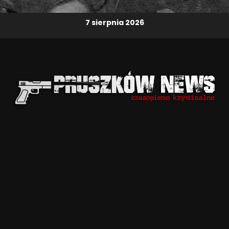
7 sierpnia 2026