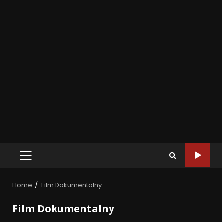
Home
Film Dokumentalny
Film Dokumentalny