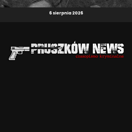
6 sierpnia 2026