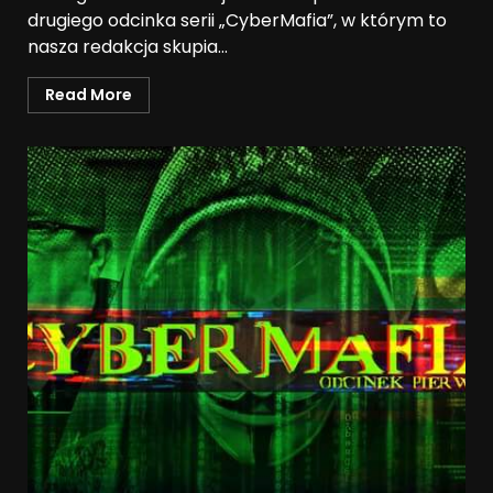
drugiego odcinka serii „CyberMafia”, w którym to
nasza redakcja skupia...
Read More