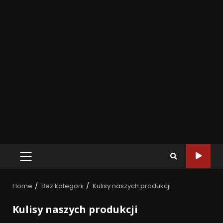
Home
Bez kategorii
Kulisy naszych produkcji
Kulisy naszych produkcji