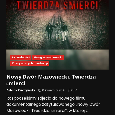
Aktualności
Gang nowodworski
Kulisy naszych produkcji
Nowy Dwór Mazowiecki. Twierdza
śmierci
Adam Raczyński
6 kwietnia 2021
514
Rozpoczęliśmy zdjęcia do nowego filmu
dokumentalnego zatytułowanego „Nowy Dwór
Mazowiecki. Twierdza śmierci”, w której z