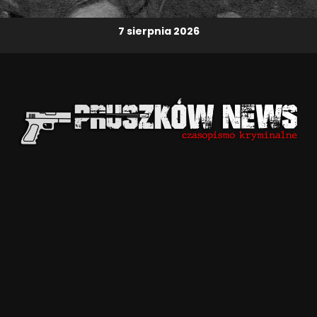
7 sierpnia 2026