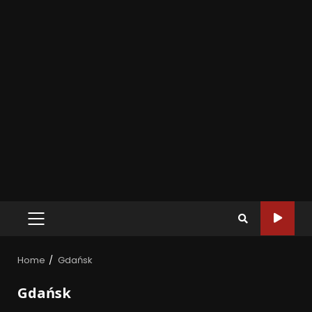
Home
Gdańsk
Gdańsk