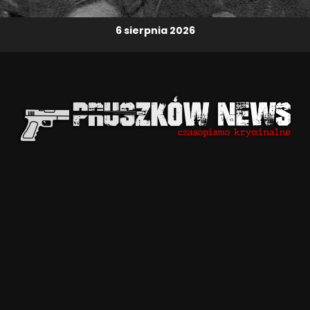
6 sierpnia 2026