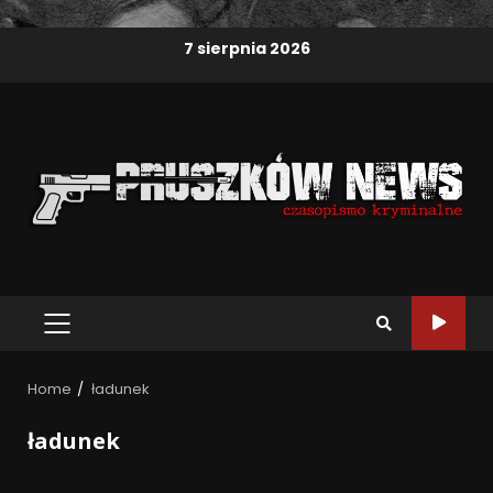
7 sierpnia 2026
Home
ładunek
ładunek