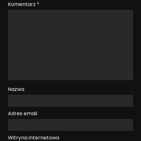
Komentarz
*
Nazwa
Adres email
Witryna internetowa