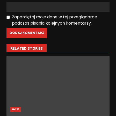
Zapamiętaj moje dane w tej przeglądarce
podczas pisania kolejnych komentarzy.
RELATED STORIES
HOT!