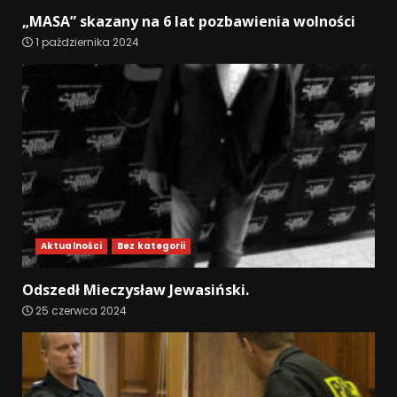
„MASA” skazany na 6 lat pozbawienia wolności
1 października 2024
Aktualności
Bez kategorii
Odszedł Mieczysław Jewasiński.
25 czerwca 2024