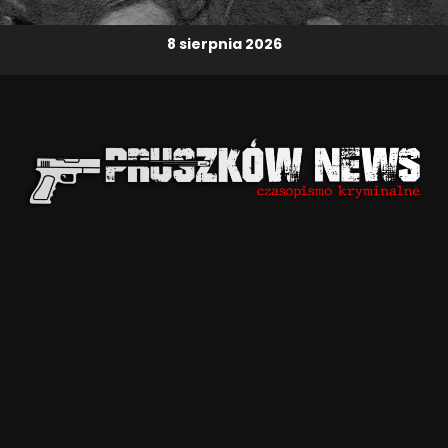
8 sierpnia 2026