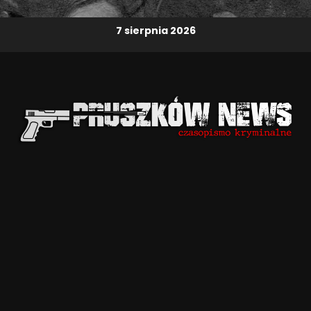
7 sierpnia 2026