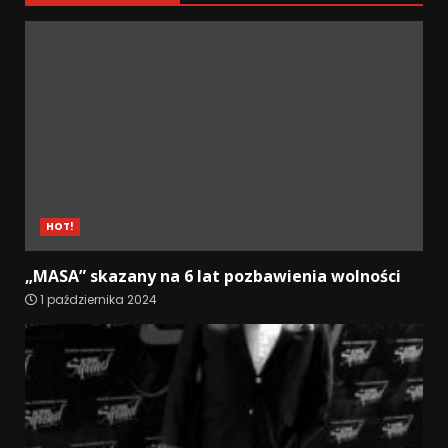
HOT!
„MASA” skazany na 6 lat pozbawienia wolności
1 października 2024