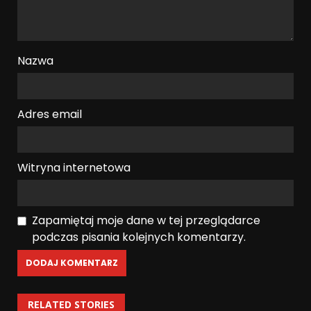
Nazwa
Adres email
Witryna internetowa
Zapamiętaj moje dane w tej przeglądarce
podczas pisania kolejnych komentarzy.
RELATED STORIES