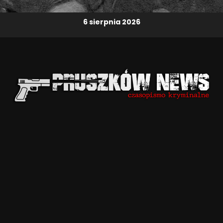
6 sierpnia 2026