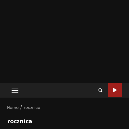
Home
rocznica
rocznica