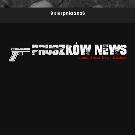
9 sierpnia 2026