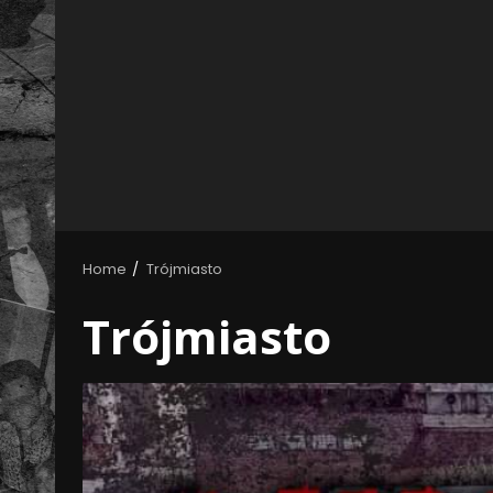
Home
Trójmiasto
Trójmiasto