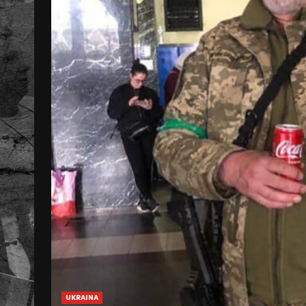
UKRAINA