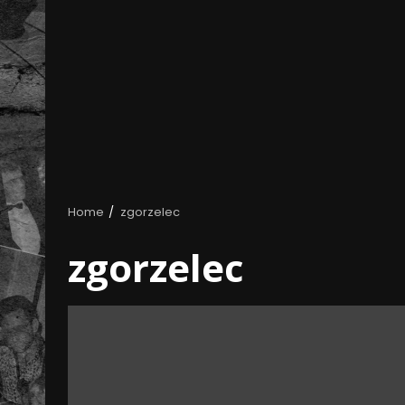
Home
zgorzelec
zgorzelec