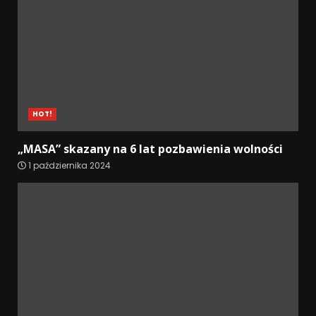
HOT!
„MASA” skazany na 6 lat pozbawienia wolności
1 października 2024