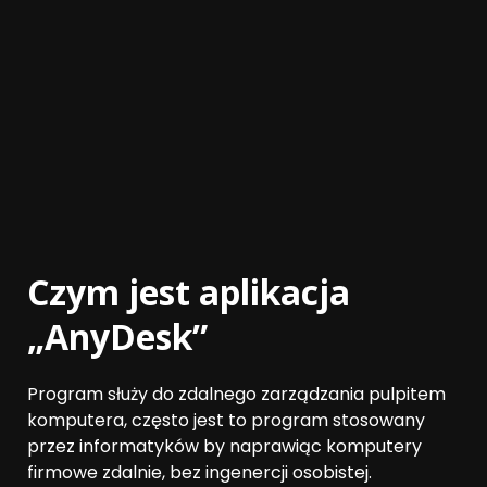
Czym jest aplikacja
„AnyDesk”
Program służy do zdalnego zarządzania pulpitem
komputera, często jest to program stosowany
przez informatyków by naprawiąc komputery
firmowe zdalnie, bez ingenercji osobistej.