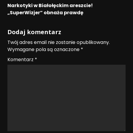
Narkotyki w Białołęckim areszcie!
„SuperWizjer” obnaża prawdę
Dodaj komentarz
Twój adres email nie zostanie opublikowany.
Wymagane pola są oznaczone
*
Komentarz
*