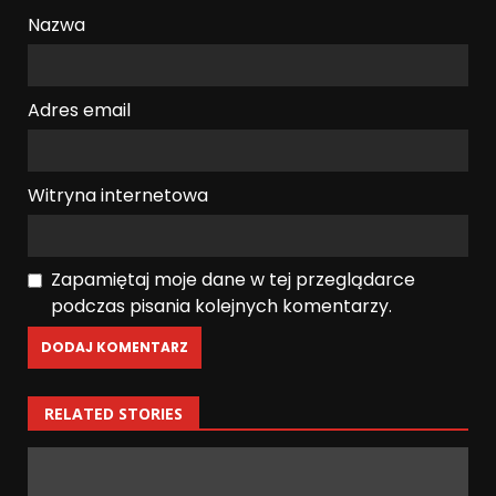
Nazwa
Adres email
Witryna internetowa
Zapamiętaj moje dane w tej przeglądarce
podczas pisania kolejnych komentarzy.
RELATED STORIES