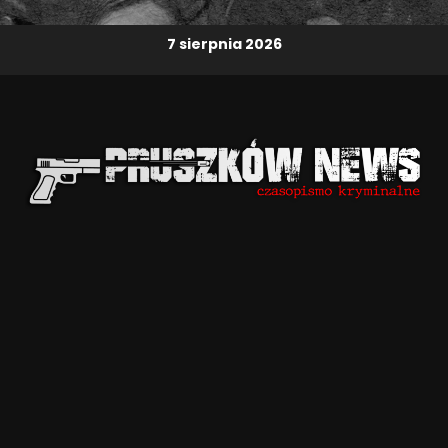
7 sierpnia 2026