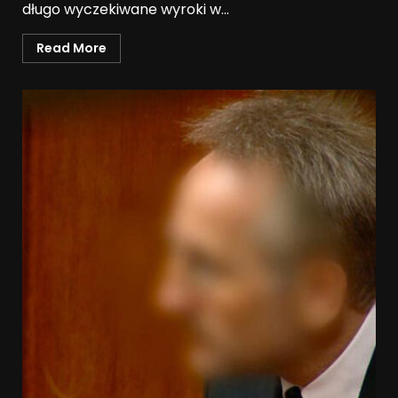
długo wyczekiwane wyroki w...
Read More