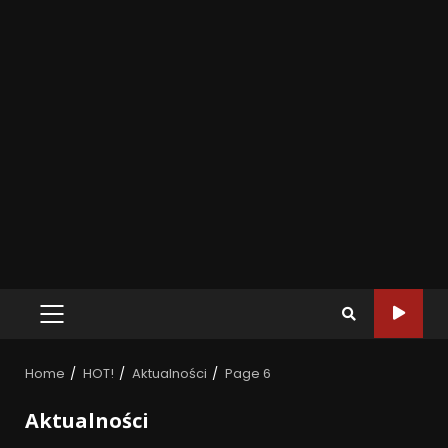
Home
HOT!
Aktualności
Page 6
Aktualności