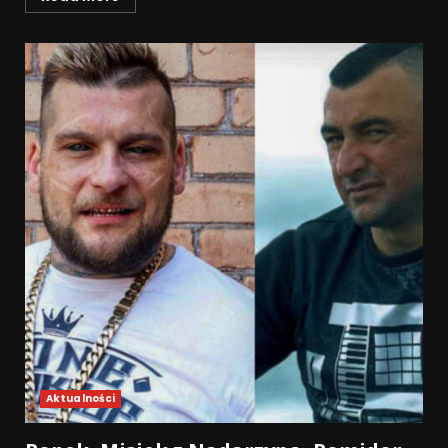
Aktualności