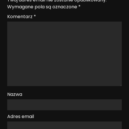
Wymagane pola są oznaczone
*
Komentarz
*
Nazwa
Adres email