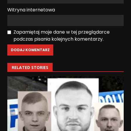
Witryna internetowa
Zapamiętaj moje dane w tej przeglądarce
podczas pisania kolejnych komentarzy.
RELATED STORIES