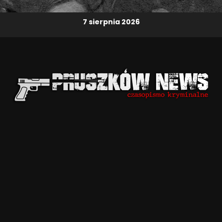
7 sierpnia 2026