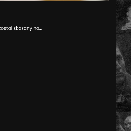
stał skazany na...