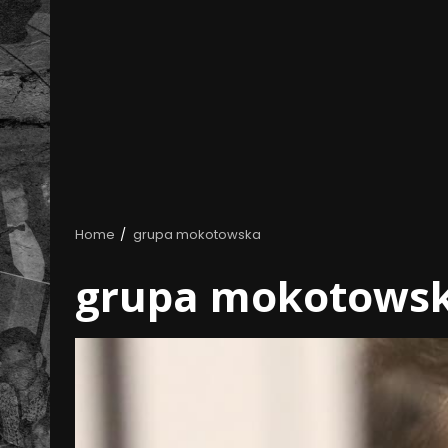
Home
grupa mokotowska
grupa mokotows