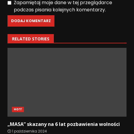
Zapamiętaj moje dane w tej przeglądarce
podczas pisania kolejnych komentarzy.
RELATED STORIES
HOT!
„MASA” skazany na 6 lat pozbawienia wolności
1 października 2024