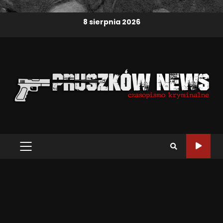
8 sierpnia 2026