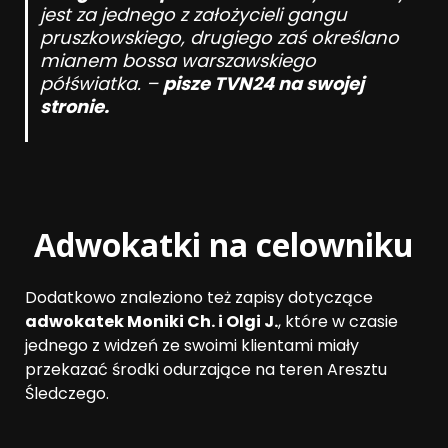
jest za jednego z założycieli gangu
pruszkowskiego, drugiego zaś określano
mianem bossa warszawskiego
półświatka. –
pisze TVN24 na swojej
stronie.
Adwokatki na celowniku
Dodatkowo znaleziono też zapisy dotyczące
adwokatek Moniki Ch. i Olgi J.
, które w czasie
jednego z widzeń ze swoimi klientami miały
przekazać środki odurzające na teren Aresztu
Śledczego.