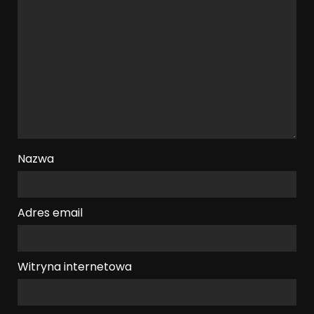
Nazwa
Adres email
Witryna internetowa