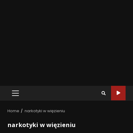
Home
narkotyki w więzieniu
narkotyki w więzieniu