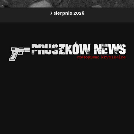
7 sierpnia 2026