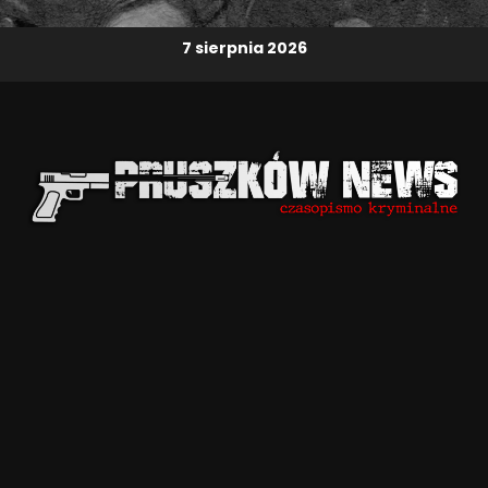
7 sierpnia 2026