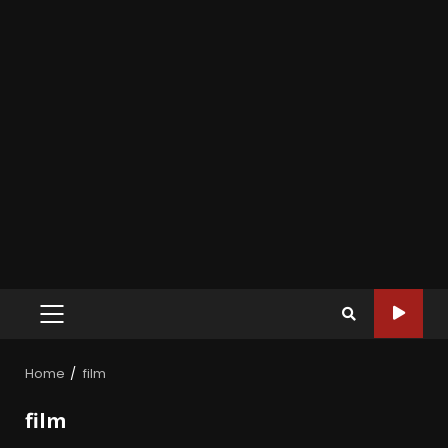
Home
film
film