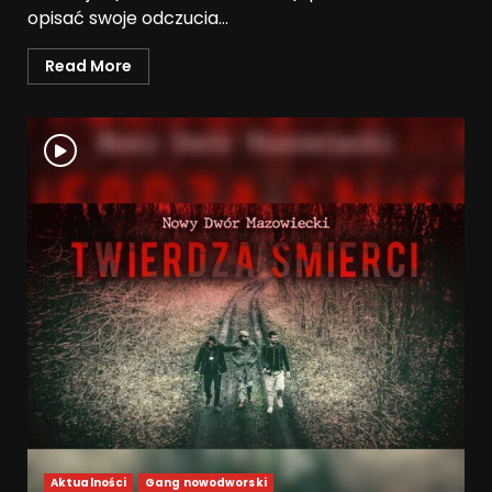
opisać swoje odczucia...
Read More
Aktualności
Gang nowodworski