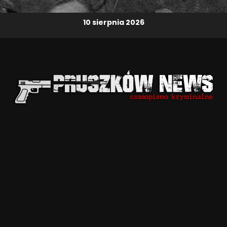
10 sierpnia 2026