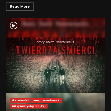
Read More
Aktualności
Gang nowodworski
Kulisy naszych produkcji