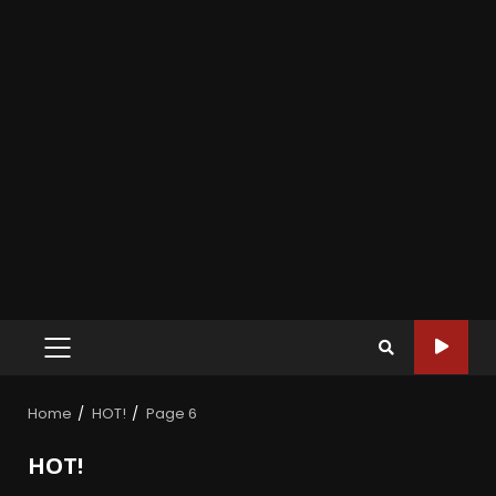
Home
HOT!
Page 6
HOT!