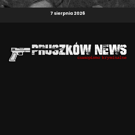
7 sierpnia 2026