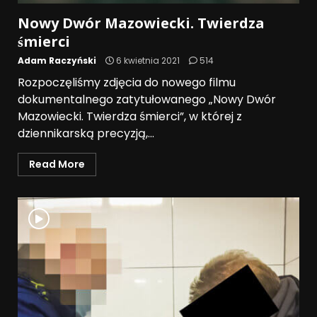
Nowy Dwór Mazowiecki. Twierdza
śmierci
Adam Raczyński
6 kwietnia 2021
514
Rozpoczęliśmy zdjęcia do nowego filmu
dokumentalnego zatytułowanego „Nowy Dwór
Mazowiecki. Twierdza śmierci”, w której z
dziennikarską precyzją,...
Read More