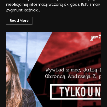
nieoficjalnej informacji wczoraj ok. godz. 19.15 zmarł
Zygmunt Raźniak...
Read More